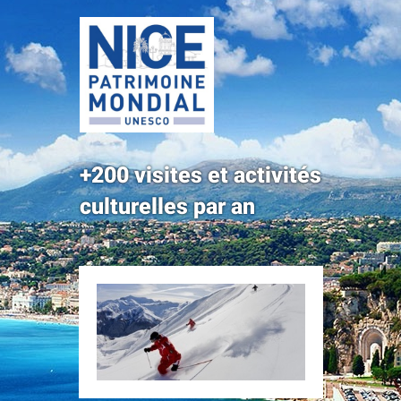
+200 visites et activités
culturelles par an