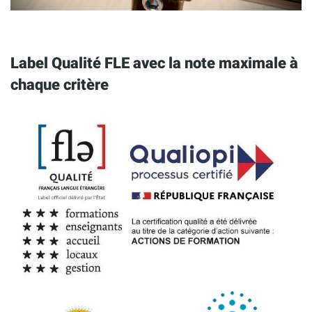
Label Qualité FLE avec la note maximale à
chaque critère