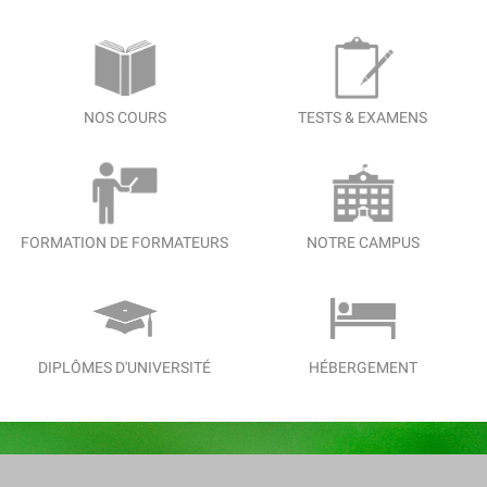
NOS COURS
TESTS & EXAMENS
FORMATION DE FORMATEURS
NOTRE CAMPUS
DIPLÔMES D'UNIVERSITÉ
HÉBERGEMENT