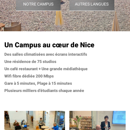
NOTRE CAMPUS
AUTRES LANGUES
Un Campus au cœur de Nice
Des salles climatisées avec écrans interactifs
Une résidence de 75 studios
Un café restaurant + Une grande médiathèque
Wifi fibre dédiée 200 Mbps
Gare à 5 minutes, Plage à 15 minutes
Plusieurs milliers d’étudiants chaque année