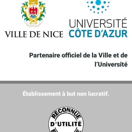
Partenaire officiel de la Ville et de
l’Université
Établissement à but non lucratif.