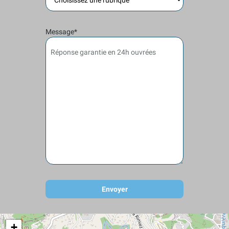
Message*
Réponse garantie en 24h ouvrées
+