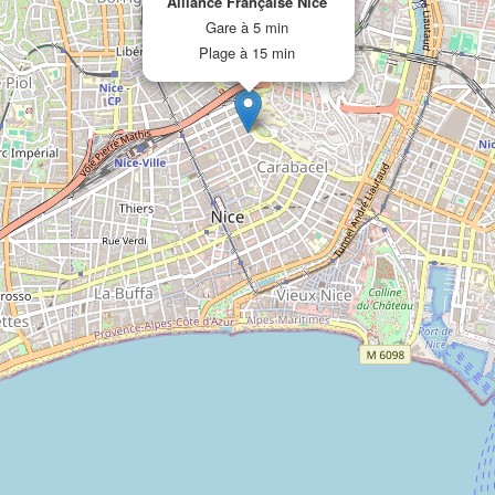
Alliance Française Nice
Gare à 5 min
Plage à 15 min