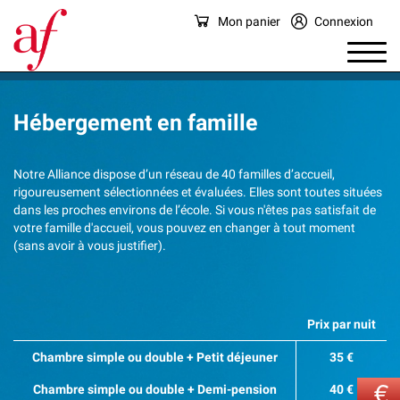
Mon panier
Connexion
Hébergement en famille
Notre Alliance dispose d’un réseau de 40 familles d’accueil,
rigoureusement sélectionnées et évaluées. Elles sont toutes situées
dans les proches environs de l’école. Si vous n'êtes pas satisfait de
votre famille d'accueil, vous pouvez en changer à tout moment
(sans avoir à vous justifier).
Prix par nuit
Chambre simple ou double + Petit déjeuner
35 €
Chambre simple ou double + Demi-pension
40 €