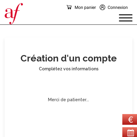
Mon panier
Connexion
Création d'un compte
Complétez vos informations
Merci de patienter...
Continuer