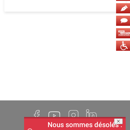
Nous sommes désolés :