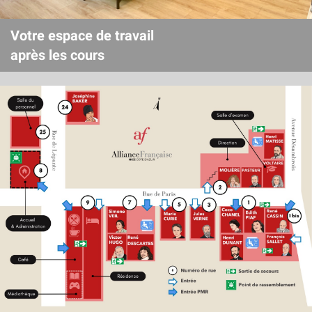
Votre espace de travail
après les cours