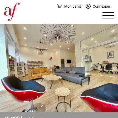
Mon panier
Connexion