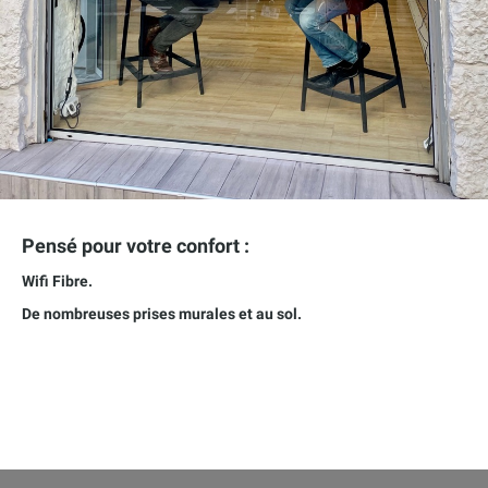
Pensé pour votre confort :
Wifi Fibre.
De nombreuses prises murales et au sol.