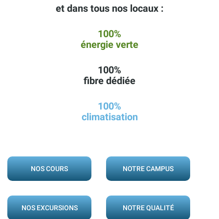
et dans tous nos locaux :
100%
énergie verte
100%
fibre dédiée
100%
climatisation
NOS COURS
NOTRE CAMPUS
NOS EXCURSIONS
NOTRE QUALITÉ