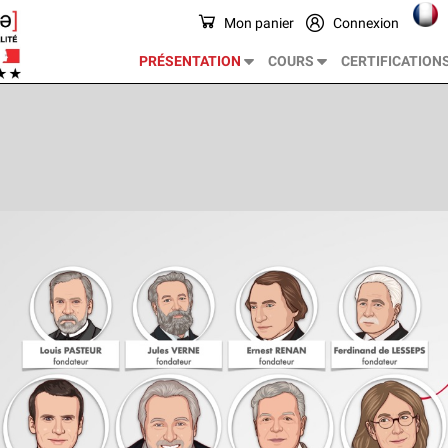
Mon panier
Connexion
PRÉSENTATION
COURS
CERTIFICATION