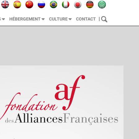
|
S
HÉBERGEMENT
CULTURE
CONTACT