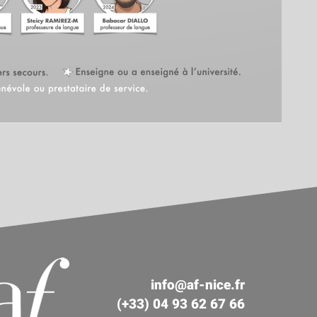
info@af-nice.fr
(+33) 04 93 62 67 66