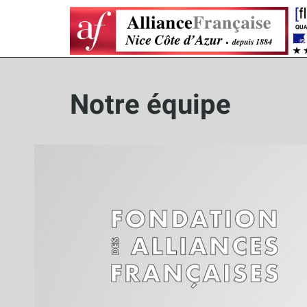
Notre équipe