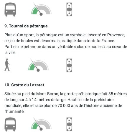
9. Tournoi de pétanque
Plus qu'un sport, la pétanque est un symbole. Inventé en Provence,
ce jeu de boules est désormais pratiqué dans toute la France.
Parties de pétanque dans un véritable « clos de boules » au cœur de
la ville.
10. Grotte du Lazaret
Située au pied du Mont-Boron, la grotte préhistorique fait 35 mètres
de long sur 4 à 14 mètres de large. Haut lieu de la préhistoire
mondiale, elle retrace plus de 70 000 ans de l’histoire ancienne de
l’humanité !