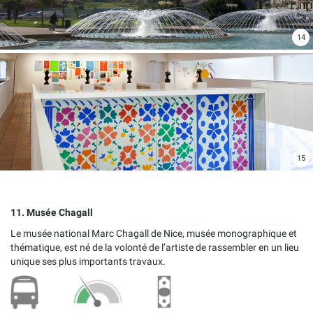
14
15
11. Musée Chagall
Le musée national Marc Chagall de Nice, musée monographique et
thématique, est né de la volonté de l’artiste de rassembler en un lieu
unique ses plus importants travaux.