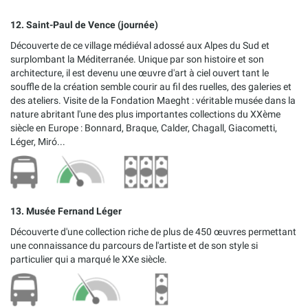
12. Saint-Paul de Vence (journée)
Découverte de ce village médiéval adossé aux Alpes du Sud et
surplombant la Méditerranée. Unique par son histoire et son
architecture, il est devenu une œuvre d'art à ciel ouvert tant le
souffle de la création semble courir au fil des ruelles, des galeries et
des ateliers. Visite de la Fondation Maeght : véritable musée dans la
nature abritant l'une des plus importantes collections du XXème
siècle en Europe : Bonnard, Braque, Calder, Chagall, Giacometti,
Léger, Miró...
13. Musée Fernand Léger
Découverte d'une collection riche de plus de 450 œuvres permettant
une connaissance du parcours de l'artiste et de son style si
particulier qui a marqué le XXe siècle.