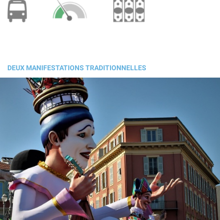
DEUX MANIFESTATIONS TRADITIONNELLES