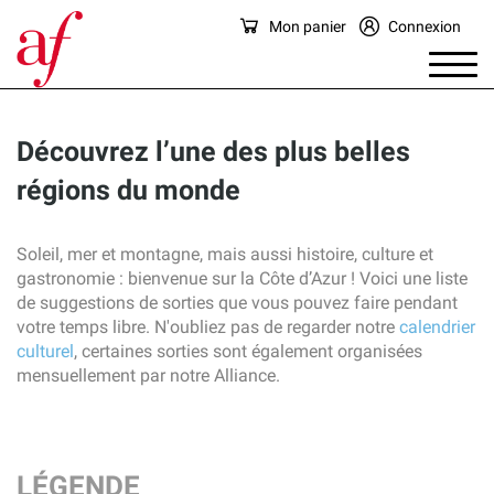
Mon panier
Connexion
Découvrez l’une des plus belles
régions du monde
Soleil, mer et montagne, mais aussi histoire, culture et
gastronomie : bienvenue sur la Côte d’Azur ! Voici une liste
de suggestions de sorties que vous pouvez faire pendant
votre temps libre. N'oubliez pas de regarder notre
calendrier
culturel
, certaines sorties sont également organisées
mensuellement par notre Alliance.
LÉGENDE