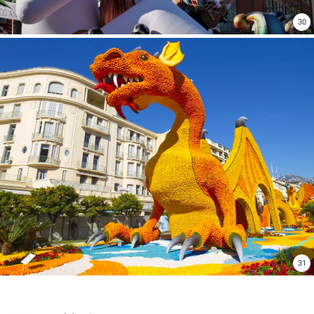
30
31