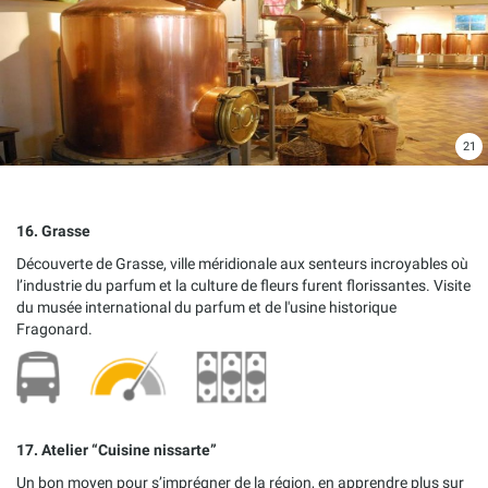
21
16. Grasse
Découverte de Grasse, ville méridionale aux senteurs incroyables où
l’industrie du parfum et la culture de fleurs furent florissantes. Visite
du musée international du parfum et de l'usine historique
Fragonard.
17. Atelier “Cuisine nissarte”
Un bon moyen pour s’imprégner de la région, en apprendre plus sur