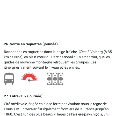
26. Sortie en raquettes (journée)
Randonnée en raquettes dans la neige fraîche. C’est à Valberg (à 85
km de Nice), en plein cœur du Parc national du Mercantour, que les
guides de moyenne montagne retrouvent les groupes. Les
itinéraires varient suivant le niveau et les envies.
27. Entrevaux (journée)
Cité médiévale, érigée en place forte par Vauban sous le règne de
Louis XIV. Entrevaux fut également frontière de la France jusqu’en
1860. C’est l’un des plus beaux villages de l’arrière-pays niçois, un