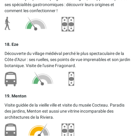
ses spécialités gastronomiques : découvrir leurs origines et
comment les confectionner !
18. Eze
Découverte du village médiéval perché le plus spectaculaire de la
Côte d’Azur : ses ruelles, ses points de vue imprenables et son jardin
botanique. Visite de l'usine Fragonard.
19. Menton
Visite guidée de la vieille ville et visite du musée Cocteau. Paradis
des jardins, Menton est aussi une vitrine incomparable des
architectures de la Riviera.