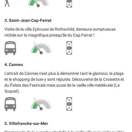
3. Saint-Jean-Cap-Ferrat
Visite de la villa Ephrussi de Rothschild, demeure somptueuse
nichée sur la magnifique presqu'île du Cap Ferrat !
4. Cannes
L'attrait de Cannes n'est plus à démontrer tant le glamour, la plage
et le shopping de luxe y sont réputés. Découverte de la Croisette et
du Palais des Festivals mais aussi de la vieille ville médiévale (Le
Suquet).
5. Villefranche-sur-Mer