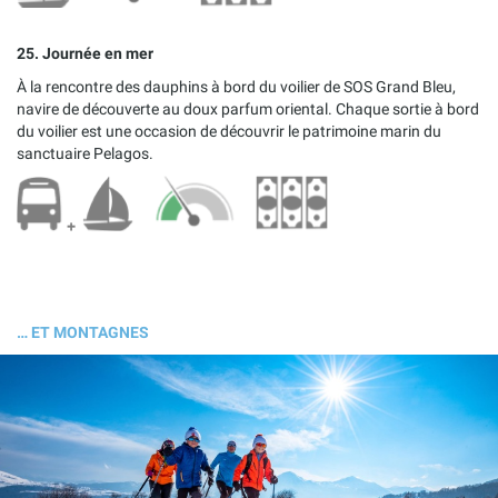
25. Journée en mer
À la rencontre des dauphins à bord du voilier de SOS Grand Bleu,
navire de découverte au doux parfum oriental. Chaque sortie à bord
du voilier est une occasion de découvrir le patrimoine marin du
sanctuaire Pelagos.
… ET MONTAGNES