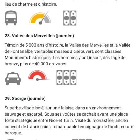
lieu de charme et d’histoire.
28. Vallée des Merveilles (journée)
Témoin de 5 000 ans d’histoire, la Vallée des Merveilles et la Vallée
de Fontanalbe, véritables musées à ciel ouvert, sont classées
Monuments historiques. Les hommes y ont inscrit, dès l’âge de
bronze, plus de 40 000 gravures.
29. Saorge (journée)
Superbe village isolé, sur une falaise, dans un environnement
sauvage et escarpé. Sous ses voûtes se cachait avant une place
forte stratégique entre Nice et Turin. Visite du monastère, ancien
couvent de franciscains, remarquable témoignage de l’architecture
baroque.