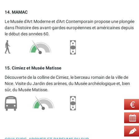
14. MAMAC
Le Musée d'Art Moderne et d'Art Contemporain propose une plongée
dans l'histoire des avant-gardes européennes et américaines depuis
le début des années 60.
15. Cimiez et Musée Matisse
Découverte de la colline de Cimiez, le berceau romain de la ville de
Nice. Visite du Jardin des arènes, du Musée archéologique et, bien
sûr, du Musée Matisse.