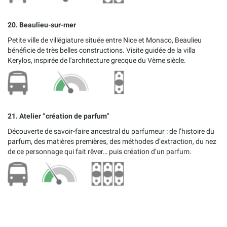
20. Beaulieu-sur-mer
Petite ville de villégiature située entre Nice et Monaco, Beaulieu
bénéficie de très belles constructions. Visite guidée de la villa
Kerylos, inspirée de l'architecture grecque du Vème siècle.
21. Atelier “création de parfum”
Découverte de savoir-faire ancestral du parfumeur : de l’histoire du
parfum, des matières premières, des méthodes d’extraction, du nez
de ce personnage qui fait rêver… puis création d’un parfum.