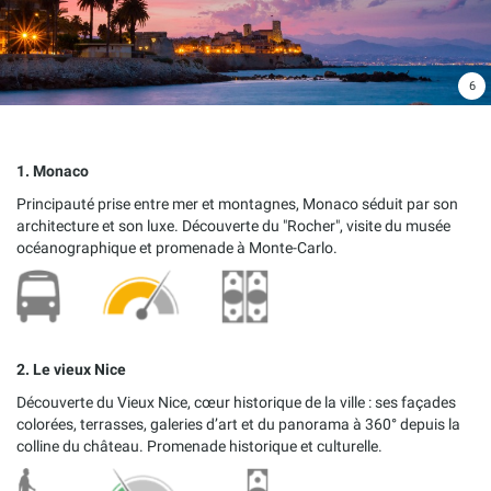
6
1. Monaco
Principauté prise entre mer et montagnes, Monaco séduit par son
architecture et son luxe. Découverte du "Rocher", visite du musée
océanographique et promenade à Monte-Carlo.
2. Le vieux Nice
Découverte du Vieux Nice, cœur historique de la ville : ses façades
colorées, terrasses, galeries d’art et du panorama à 360° depuis la
colline du château. Promenade historique et culturelle.