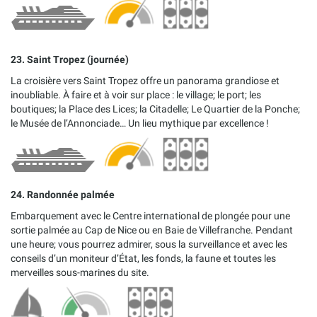
23. Saint Tropez (journée)
La croisière vers Saint Tropez offre un panorama grandiose et
inoubliable. À faire et à voir sur place : le village; le port; les
boutiques; la Place des Lices; la Citadelle; Le Quartier de la Ponche;
le Musée de l’Annonciade… Un lieu mythique par excellence !
24. Randonnée palmée
Embarquement avec le Centre international de plongée pour une
sortie palmée au Cap de Nice ou en Baie de Villefranche. Pendant
une heure; vous pourrez admirer, sous la surveillance et avec les
conseils d’un moniteur d’État, les fonds, la faune et toutes les
merveilles sous-marines du site.