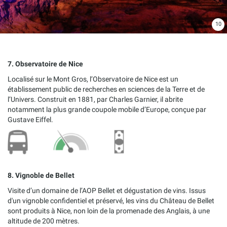
10
7. Observatoire de Nice
Localisé sur le Mont Gros, l’Observatoire de Nice est un
établissement public de recherches en sciences de la Terre et de
l’Univers. Construit en 1881, par Charles Garnier, il abrite
notamment la plus grande coupole mobile d’Europe, conçue par
Gustave Eiffel.
8. Vignoble de Bellet
Visite d’un domaine de l’AOP Bellet et dégustation de vins. Issus
d'un vignoble confidentiel et préservé, les vins du Château de Bellet
sont produits à Nice, non loin de la promenade des Anglais, à une
altitude de 200 mètres.