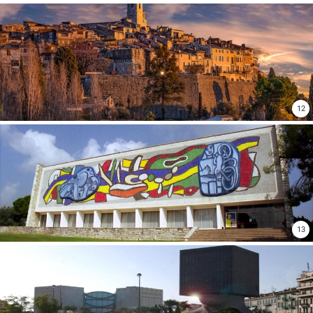
12
13