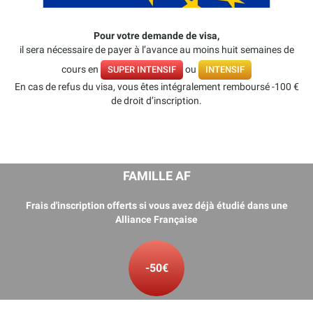
Pour votre demande de visa,
il sera nécessaire de payer à l’avance au moins huit semaines de
cours en
ou
SUPER INTENSIF
INTENSIF
En cas de refus du visa, vous êtes intégralement remboursé -100 €
de droit d’inscription.
FAMILLE AF
Frais d'inscription offerts si vous avez déjà étudié dans une
Alliance Française
-50€