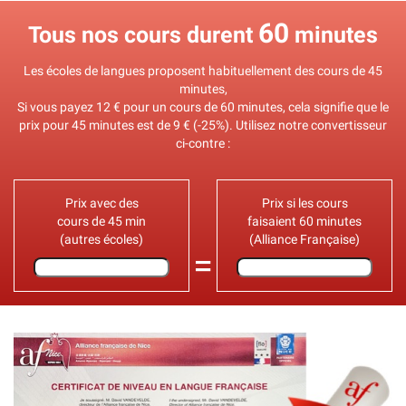
60
Tous nos cours durent
minutes
Les écoles de langues proposent habituellement des cours de 45
minutes,
Si vous payez 12 € pour un cours de 60 minutes, cela signifie que le
prix pour 45 minutes est de 9 € (-25%). Utilisez notre convertisseur
ci-contre :
Prix avec des
Prix si les cours
cours de 45 min
faisaient 60 minutes
(autres écoles)
(Alliance Française)
=