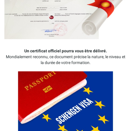
Un certificat officiel pourra vous être délivré.
Mondialement reconnu, ce document précise la nature, le niveau et
la durée de votre formation.