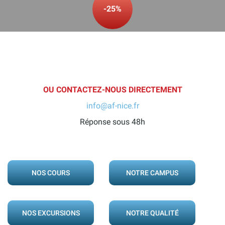
-25%
OU CONTACTEZ-NOUS DIRECTEMENT
info@af-nice.fr
Réponse sous 48h
NOS COURS
NOTRE CAMPUS
NOS EXCURSIONS
NOTRE QUALITÉ