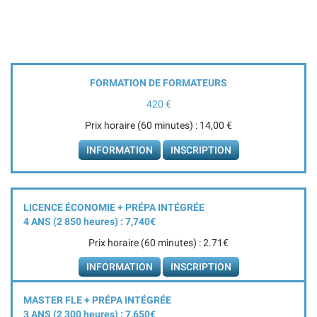
FORMATION DE FORMATEURS
420 €
Prix horaire (60 minutes) : 14,00 €
INFORMATION
INSCRIPTION
LICENCE ÉCONOMIE + PRÉPA INTÉGRÉE
4 ANS (2 850
heures
) : 7,740€
Prix horaire (60 minutes) : 2.71€
INFORMATION
INSCRIPTION
MASTER FLE + PRÉPA INTÉGRÉE
3 ANS (2 300
heures
) : 7,650€