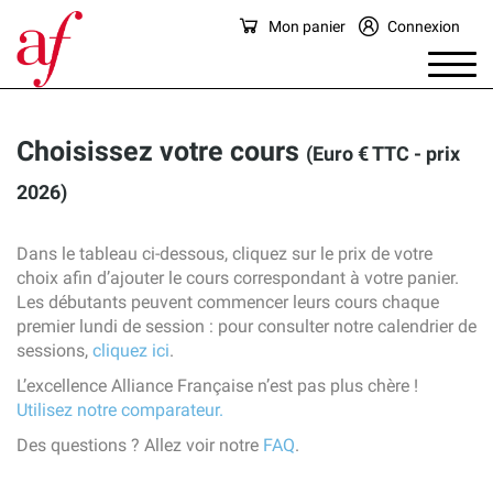
Mon panier
Connexion
Choisissez votre cours
(Euro € TTC - prix
2026)
Dans le tableau ci-dessous, cliquez sur le prix de votre
choix afin d’ajouter le cours correspondant à votre panier.
Les débutants peuvent commencer leurs cours chaque
premier lundi de session : pour consulter notre calendrier de
sessions,
cliquez ici
.
L’excellence Alliance Française n’est pas plus chère !
Utilisez notre comparateur.
Des questions ? Allez voir notre
FAQ
.