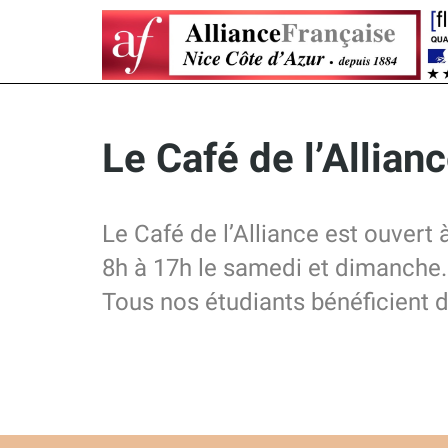
Le Café de l’Allian
Le Café de l’Alliance est ouvert
8h à 17h le samedi et dimanche.
Tous nos étudiants bénéficient d