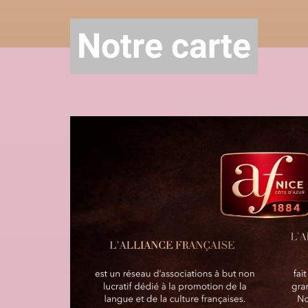
Notre carte